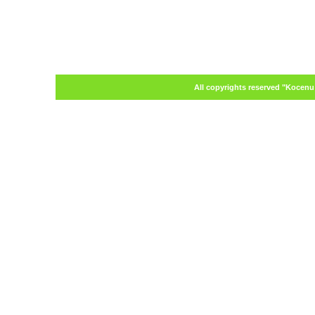
All copyrights reserved "Kocenu